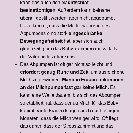
kann das auch den
Nachtschlaf
beeinträchtigen
. Außerdem kann beinahe
überall gestillt werden, aber nicht abgepumpt.
Dazu kommt, dass die Mutter während des
Abpumpens eine stark
eingeschränke
Bewegungsfreiheit
hat, aber sich auch
gleichzeitig um das Baby kümmern muss, falls
der Vater nicht zuhause ist.
Das Abpumpen ist oft gar nicht so leicht und
erfordert genug Ruhe und Zeit
, um ausreichend
Milch zu gewinnen.
Manche Frauen bekommen
an der Milchpumpe fast gar keine Milch.
Es
kann eine Weile dauern, bis sich das Abpumpen
so etabliert hat, dass genug Milch für das Baby
kommt. Viele Frauen klagen auch nach einigen
Monaten, dass die Milch weniger wird. Oft liegt
das daran, dass der Stress zunimmt und das