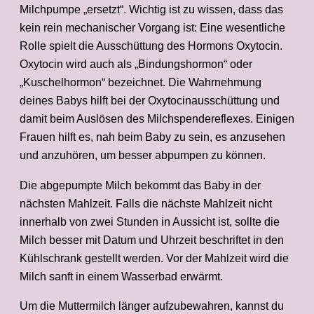
Milchpumpe „ersetzt“. Wichtig ist zu wissen, dass das
kein rein mechanischer Vorgang ist: Eine wesentliche
Rolle spielt die Ausschüttung des Hormons Oxytocin.
Oxytocin wird auch als „Bindungshormon“ oder
„Kuschelhormon“ bezeichnet. Die Wahrnehmung
deines Babys hilft bei der Oxytocinausschüttung und
damit beim Auslösen des Milchspendereflexes. Einigen
Frauen hilft es, nah beim Baby zu sein, es anzusehen
und anzuhören, um besser abpumpen zu können.
Die abgepumpte Milch bekommt das Baby in der
nächsten Mahlzeit. Falls die nächste Mahlzeit nicht
innerhalb von zwei Stunden in Aussicht ist, sollte die
Milch besser mit Datum und Uhrzeit beschriftet in den
Kühlschrank gestellt werden. Vor der Mahlzeit wird die
Milch sanft in einem Wasserbad erwärmt.
Um die Muttermilch länger aufzubewahren, kannst du