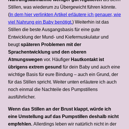
Stillen, was wiederum zu Übergewicht führen könnte.
(
In dem hier verlinkten Artikel erläutere ich genauer, wie
viel Nahrung ein Baby benötigt.
) Weiterhin ist das
Stillen die beste Ausgangsbasis für eine gute
Entwicklung der Mund- und Kiefermuskulatur und
beugt
späteren Problemen mit der
Sprachentwicklung und den oberen
Atmungswegen
vor. Häufiger
Hautkontakt ist
übrigens extrem gesund
für dein Baby und auch eine
wichtige Basis für eure Bindung – auch ein Grund, der
für das Stillen spricht. Weiter unten erläutere ich auch
noch einmal die Nachteile des Pumpstillens
ausführlicher.
Wenn das Stillen an der Brust klappt, würde ich
eine Umstellung auf das Pumpstillen deshalb nicht
empfehlen.
Allerdings leben wir natürlich nicht in der