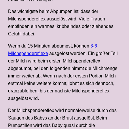
Das wichtigste beim Abpumpen ist, dass der
Milchspendereflex ausgelöst wird. Viele Frauen
empfinden ein warmes, kribbelndes oder ziehendes
Gefühl dabei.
Wenn du 15 Minuten abpumpst, können
3-6
Milchspendereflexe
ausgelöst werden. Ein großer Teil
der Milch wird beim ersten Milchspendereflex
abgepumpt, bei den folgenden nimmt die Milchmenge
immer weiter ab. Wenn nach der ersten Portion Milch
erstmal keine weitere kommt, lohnt es sich dennoch,
dranzubleiben, bis der nächste Milchspendereflex
ausgelöst wird.
Der Milchspendereflex wird normalerweise durch das
Saugen des Babys an der Brust ausgelöst. Beim
Pumpstillen wird das Baby quasi durch die