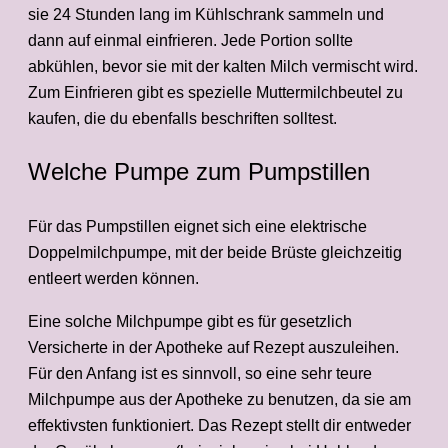
sie 24 Stunden lang im Kühlschrank sammeln und
dann auf einmal einfrieren. Jede Portion sollte
abkühlen, bevor sie mit der kalten Milch vermischt wird.
Zum Einfrieren gibt es spezielle Muttermilchbeutel zu
kaufen, die du ebenfalls beschriften solltest.
Welche Pumpe zum Pumpstillen
Für das Pumpstillen eignet sich eine elektrische
Doppelmilchpumpe, mit der beide Brüste gleichzeitig
entleert werden können.
Eine solche Milchpumpe gibt es für gesetzlich
Versicherte in der Apotheke auf Rezept auszuleihen.
Für den Anfang ist es sinnvoll, so eine sehr teure
Milchpumpe aus der Apotheke zu benutzen, da sie am
effektivsten funktioniert. Das Rezept stellt dir entweder