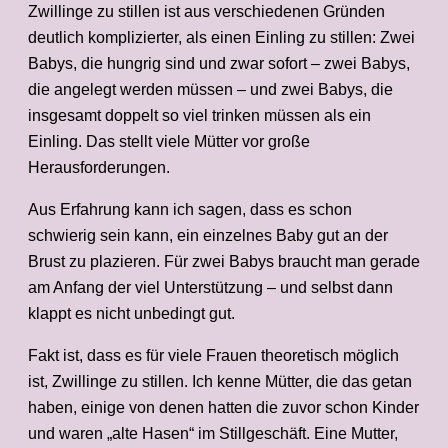
Zwillinge zu stillen ist aus verschiedenen Gründen
deutlich komplizierter, als einen Einling zu stillen: Zwei
Babys, die hungrig sind und zwar sofort – zwei Babys,
die angelegt werden müssen – und zwei Babys, die
insgesamt doppelt so viel trinken müssen als ein
Einling. Das stellt viele Mütter vor große
Herausforderungen.
Aus Erfahrung kann ich sagen, dass es schon
schwierig sein kann, ein einzelnes Baby gut an der
Brust zu plazieren. Für zwei Babys braucht man gerade
am Anfang der viel Unterstützung – und selbst dann
klappt es nicht unbedingt gut.
Fakt ist, dass es für viele Frauen theoretisch möglich
ist, Zwillinge zu stillen. Ich kenne Mütter, die das getan
haben, einige von denen hatten die zuvor schon Kinder
und waren „alte Hasen“ im Stillgeschäft. Eine Mutter,