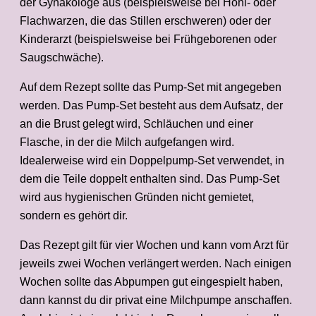
der Gynäkologe aus (beispielsweise bei Hohl- oder
Flachwarzen, die das Stillen erschweren) oder der
Kinderarzt (beispielsweise bei Frühgeborenen oder
Saugschwäche).
Auf dem Rezept sollte das Pump-Set mit angegeben
werden. Das Pump-Set besteht aus dem Aufsatz, der
an die Brust gelegt wird, Schläuchen und einer
Flasche, in der die Milch aufgefangen wird.
Idealerweise wird ein Doppelpump-Set verwendet, in
dem die Teile doppelt enthalten sind. Das Pump-Set
wird aus hygienischen Gründen nicht gemietet,
sondern es gehört dir.
Das Rezept gilt für vier Wochen und kann vom Arzt für
jeweils zwei Wochen verlängert werden. Nach einigen
Wochen sollte das Abpumpen gut eingespielt haben,
dann kannst du dir privat eine Milchpumpe anschaffen.