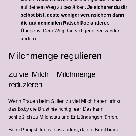
auf deinem Weg zu bestärken.
Je sicherer du dir
selbst bist, desto weniger verunsichern dann
die gut gemeinten Ratschläge anderer.
Übrigens: Dein Weg darf sich jederzeit wieder
ändern.
Milchmenge regulieren
Zu viel Milch – Milchmenge
reduzieren
Wenn Frauen beim Stillen zu viel Milch haben, trinkt
das Baby die Brust nie richtig leer. Das kann
schließlich zu Milchstau und Entzündungen führen.
Beim Pumpstillen ist das anders, da die Brust beim