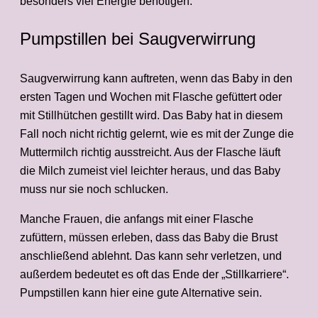
besonders viel Energie benötigen.
Pumpstillen bei Saugverwirrung
Saugverwirrung kann auftreten, wenn das Baby in den
ersten Tagen und Wochen mit Flasche gefüttert oder
mit Stillhütchen gestillt wird. Das Baby hat in diesem
Fall noch nicht richtig gelernt, wie es mit der Zunge die
Muttermilch richtig ausstreicht. Aus der Flasche läuft
die Milch zumeist viel leichter heraus, und das Baby
muss nur sie noch schlucken.
Manche Frauen, die anfangs mit einer Flasche
zufüttern, müssen erleben, dass das Baby die Brust
anschließend ablehnt. Das kann sehr verletzen, und
außerdem bedeutet es oft das Ende der „Stillkarriere“.
Pumpstillen kann hier eine gute Alternative sein.