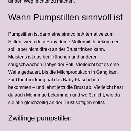
dir den Weg leichter zu machen.
Wann Pumpstillen sinnvoll ist
Pumpstillen ist dann eine sinnvolle Alternative zum
Stillen, wenn dein Baby deine Muttermilch bekommen
soll, aber nicht direkt an der Brust trinken kann.
Meistens ist das bei Frühchen und anderen
saugschwachen Babys der Fall. Vielleicht hat es eine
Weile gedauert, bis die Milchproduktion in Gang kam,
zur Überbrückung hat das Baby Fläschchen
bekommen – und lehnt jetzt die Brust ab. Vielleicht hast
du auch Mehrlinge bekommen und weißt nicht, wie du
sie alle gleichzeitig an der Brust sättigen sollst.
Zwillinge pumpstillen