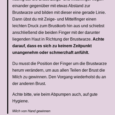
einander gegenüber mit etwas Abstand zur
Brustwarze und bilden mit dieser eine gerade Linie.
Dann übst du mit Zeige- und Mittelfinger einen
leichten Druck zum Brustkorb hin aus und schiebst
anschließend die beiden Finger mit der darunter
liegenden Haut in Richtung der Brustwarze.
Achte
darauf, dass es sich zu keinem Zeitpunkt
unangenehm oder schmerzhaft anfühlt.
Du musst die Position der Finger um die Brustwarze
herum verändern, um aus allen Teilen der Brust die
Milch zu gewinnen. Den Vorgang wiederholst du an
der anderen Brust.
Achte bitte, wie beim Abpumpen auch, auf gute
Hygiene.
Milch von Hand gewinnen