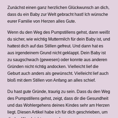
Zunächst einen ganz herzlichen Glückwunsch an dich,
dass du ein Baby zur Welt gebracht hast! Ich wünsche
eurer Familie von Herzen alles Gute.
Wenn du den Weg des Pumpstillens gehst, dann weißt
du sicher, wie wichtig Muttermilch für dein Baby ist, und
hattest dich auf das Stillen gefreut. Und dann hat es
aus irgendeinem Grund nicht geklappt. Dein Baby ist
zu saugschwach (gewesen) oder konnte aus anderen
Gründen nicht richtig andocken. Vielleicht lief die
Geburt auch anders als gewünscht. Vielleicht lief auch
bloß mit dem Stillen von Anfang an alles schief.
Du hast gute Gründe, traurig zu sein. Dass du den Weg
des Pumpstillens gehst, zeigt, dass dir die Gesundheit
und das Wohlergehens deines Kindes sehr am Herzen
liegt. Diesen Artikel habe ich für dich geschrieben, um