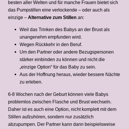
besten aller Welten und für manche Frauen bietet sich
das Pumpstillen eine verlockende – oder auch als
einzige –
Alternative zum Stillen
an:
Weil das Trinken des Babys an der Brust als
unangenehm empfunden wird.
Wegen Rückkehr in den Beruf.
Um den Partner oder andere Bezugspersonen
stärker einbinden zu können und nicht die
„einzige Option“ für das Baby zu sein.
Aus der Hoffnung heraus, wieder bessere Nächte
zu erleben.
6-8 Wochen nach der Geburt können viele Babys
problemlos zwischen Flasche und Brust wechseln.
Daher ist es auch eine Option, nicht komplett mit dem
Stillen aufzuhören, sondern nur zusätzlich
abzupumpen. Der Partner kann dann beispielsweise