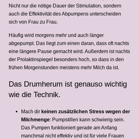
Nicht nur die nötige Dauer der Stimulation, sondern
auch die Effektivität des Abpumpens unterscheiden
sich von Frau zu Frau.
Häufig wird morgens mehr und auch länger
abgepumpt. Das liegt zum einen daran, dass oft nachts
eine längere Pause gemacht wird. Außerdem ist nachts
der Prolaktinspiegel besonders hoch, so dass in den
frühen Morgenstunden meistens mehr Milch da ist.
Das Drumherum ist genauso wichtig
wie die Technik.
Mach dir
keinen zusätzlichen Stress wegen der
Milchmenge
: Pumpstillen kann schwierig sein.
Das Pumpen funktioniert gerade am Anfang
manchmal nicht effektiv und ist für viele Frauen