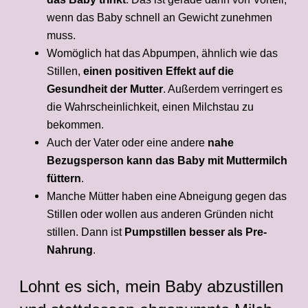
wenn das Baby schnell an Gewicht zunehmen
muss.
Womöglich hat das Abpumpen, ähnlich wie das
Stillen,
einen positiven Effekt auf die
Gesundheit der Mutter
. Außerdem verringert es
die Wahrscheinlichkeit, einen Milchstau zu
bekommen.
Auch der Vater oder eine andere
nahe
Bezugsperson kann das Baby mit Muttermilch
füttern
.
Manche Mütter haben eine Abneigung gegen das
Stillen oder wollen aus anderen Gründen nicht
stillen. Dann ist
Pumpstillen besser als Pre-
Nahrung
.
Lohnt es sich, mein Baby abzustillen