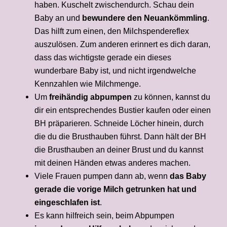
haben. Kuschelt zwischendurch. Schau dein
Baby an und
bewundere den Neuankömmling
.
Das hilft zum einen, den Milchspendereflex
auszulösen. Zum anderen erinnert es dich daran,
dass das wichtigste gerade ein dieses
wunderbare Baby ist, und nicht irgendwelche
Kennzahlen wie Milchmenge.
Um
freihändig abpumpen
zu können, kannst du
dir ein entsprechendes Bustier kaufen oder einen
BH präparieren. Schneide Löcher hinein, durch
die du die Brusthauben führst. Dann hält der BH
die Brusthauben an deiner Brust und du kannst
mit deinen Händen etwas anderes machen.
Viele Frauen pumpen dann ab, wenn
das Baby
gerade die vorige Milch getrunken hat und
eingeschlafen ist
.
Es kann hilfreich sein, beim Abpumpen