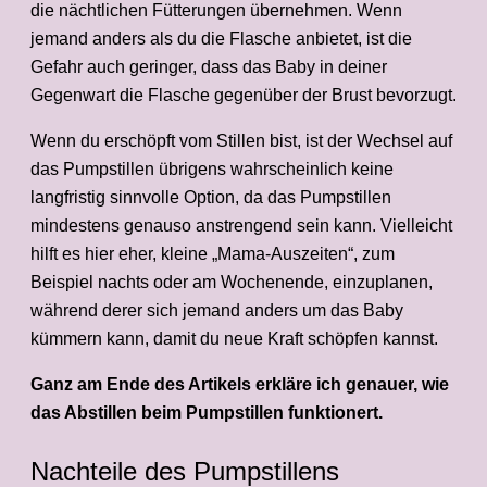
die nächtlichen Fütterungen übernehmen. Wenn
jemand anders als du die Flasche anbietet, ist die
Gefahr auch geringer, dass das Baby in deiner
Gegenwart die Flasche gegenüber der Brust bevorzugt.
Wenn du erschöpft vom Stillen bist, ist der Wechsel auf
das Pumpstillen übrigens wahrscheinlich keine
langfristig sinnvolle Option, da das Pumpstillen
mindestens genauso anstrengend sein kann. Vielleicht
hilft es hier eher, kleine „Mama-Auszeiten“, zum
Beispiel nachts oder am Wochenende, einzuplanen,
während derer sich jemand anders um das Baby
kümmern kann, damit du neue Kraft schöpfen kannst.
Ganz am Ende des Artikels erkläre ich genauer, wie
das Abstillen beim Pumpstillen funktionert.
Nachteile des Pumpstillens