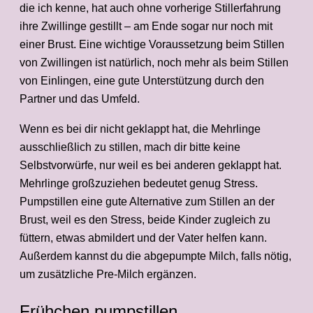
die ich kenne, hat auch ohne vorherige Stillerfahrung
ihre Zwillinge gestillt – am Ende sogar nur noch mit
einer Brust. Eine wichtige Voraussetzung beim Stillen
von Zwillingen ist natürlich, noch mehr als beim Stillen
von Einlingen, eine gute Unterstützung durch den
Partner und das Umfeld.
Wenn es bei dir nicht geklappt hat, die Mehrlinge
ausschließlich zu stillen, mach dir bitte keine
Selbstvorwürfe, nur weil es bei anderen geklappt hat.
Mehrlinge großzuziehen bedeutet genug Stress.
Pumpstillen eine gute Alternative zum Stillen an der
Brust, weil es den Stress, beide Kinder zugleich zu
füttern, etwas abmildert und der Vater helfen kann.
Außerdem kannst du die abgepumpte Milch, falls nötig,
um zusätzliche Pre-Milch ergänzen.
Frühchen pumpstillen