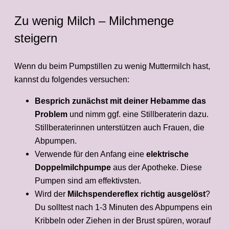
Zu wenig Milch – Milchmenge
steigern
Wenn du beim Pumpstillen zu wenig Muttermilch hast,
kannst du folgendes versuchen:
Besprich zunächst mit deiner Hebamme das
Problem
und nimm ggf. eine Stillberaterin dazu.
Stillberaterinnen unterstützen auch Frauen, die
Abpumpen.
Verwende für den Anfang eine
elektrische
Doppelmilchpumpe
aus der Apotheke. Diese
Pumpen sind am effektivsten.
Wird der
Milchspendereflex richtig ausgelöst
?
Du solltest nach 1-3 Minuten des Abpumpens ein
Kribbeln oder Ziehen in der Brust spüren, worauf