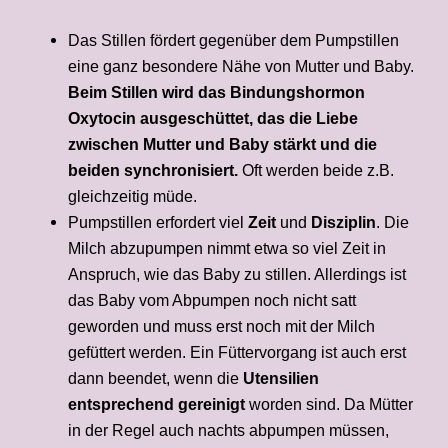
Das Stillen fördert gegenüber dem Pumpstillen
eine ganz besondere Nähe von Mutter und Baby.
Beim Stillen wird das Bindungshormon
Oxytocin ausgeschüttet, das die Liebe
zwischen Mutter und Baby stärkt und die
beiden synchronisiert.
Oft werden beide z.B.
gleichzeitig müde.
Pumpstillen erfordert viel
Zeit
und
Disziplin
. Die
Milch abzupumpen nimmt etwa so viel Zeit in
Anspruch, wie das Baby zu stillen. Allerdings ist
das Baby vom Abpumpen noch nicht satt
geworden und muss erst noch mit der Milch
gefüttert werden. Ein Füttervorgang ist auch erst
dann beendet, wenn die
Utensilien
entsprechend gereinigt
worden sind. Da Mütter
in der Regel auch nachts abpumpen müssen,