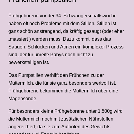
Frühgeborene vor der 34. Schwangerschaftswoche
haben oft noch Probleme mit dem Stillen. Stillen ist
ganz schön anstrengend, da kräftig gesaugt (oder eher
„massiert“) werden muss. Dazu kommt, dass das
Saugen, Schlucken und Atmen ein komplexer Prozess
sind, der für unreife Babys noch nicht zu
bewerkstelligen ist.
Das Pumpstillen verhilft den Frühchen zu der
Muttermilch, die für sie ganz besonders wertvoll ist.
Frühgeborene bekommen die Muttermilch über eine
Magensonde.
Für besonders kleine Frühgeborene unter 1.500g wird
die Muttermilch noch mit zusätzlichen Nährstoffen
angereichert, da sie zum Aufholen des Gewichts