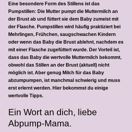
Eine besondere Form des Stillens ist das
Pumpstillen: Die Mutter pumpt die Muttermilch an
der Brust ab und füttert sie dem Baby zumeist mit
der Flasche. Pumpstillen wird häufig praktiziert bei
Mehrlingen, Frühchen, saugschwachen Kindern
oder wenn das Baby die Brust ablehnt, nachdem es
mit einer Flasche zugefüttert wurde. Der Vorteil ist,
dass das Baby die wertvolle Muttermilch bekommt,
obwohl das Stillen an der Brust (aktuell) nicht
möglich ist. Aber genug Milch für das Baby
abzumpumpen, ist manchmal schwierig und muss
erst erlernt werden. Hier bekommst du einige
wertvolle Tipps.
Ein Wort an dich, liebe
Abpump-Mama.