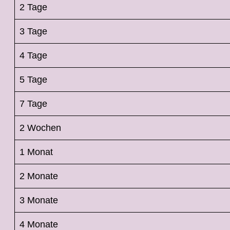
2 Tage
3 Tage
4 Tage
5 Tage
7 Tage
2 Wochen
1 Monat
2 Monate
3 Monate
4 Monate