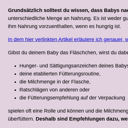
Grundsätzlich solltest du wissen, dass Babys nac
unterschiedliche Menge an Nahrung. Es ist weder gu
ihm Nahrung vorzuenthalten, wenn es hungrig ist.
In dem hier verlinkten Artikel erläutere ich genauer, w
Gibst du deinem Baby das Fläschchen, wirst du dab
Hunger- und Sättigungsanzeichen deines Baby
deine etablierten Fütterungsroutine,
die Milchmenge in der Flasche,
Ratschlägen von anderen oder
die Fütterungsempfehlung auf der Verpackung
spielen oft eine Rolle und können und die Milchmeng
überfüttern.
Deshalb sind Empfehlungen dazu, wel