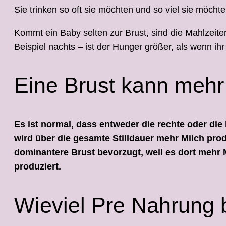
Sie trinken so oft sie möchten und so viel sie möchte
Kommt ein Baby selten zur Brust, sind die Mahlzeiten
Beispiel nachts – ist der Hunger größer, als wenn i
Eine Brust kann mehr
Es ist normal, dass entweder die rechte oder die
wird über die gesamte Stilldauer mehr Milch prod
dominantere Brust bevorzugt, weil es dort mehr 
produziert.
Wieviel Pre Nahrung 