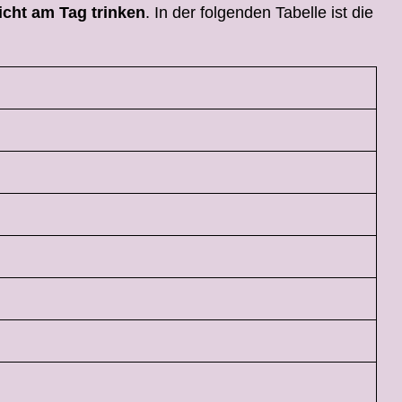
cht am Tag trinken
. In der folgenden Tabelle ist die