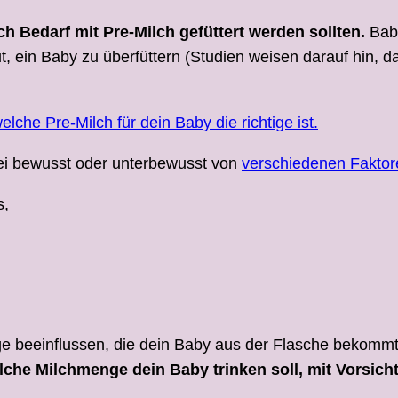
h Bedarf mit Pre-Milch gefüttert werden sollten.
Baby
t, ein Baby zu überfüttern (Studien weisen darauf hin, 
elche Pre-Milch für dein Baby die richtige ist.
ei bewusst oder unterbewusst von
verschiedenen Faktor
s,
e beeinflussen, die dein Baby aus der Flasche bekommt. 
che Milchmenge dein Baby trinken soll, mit Vorsich