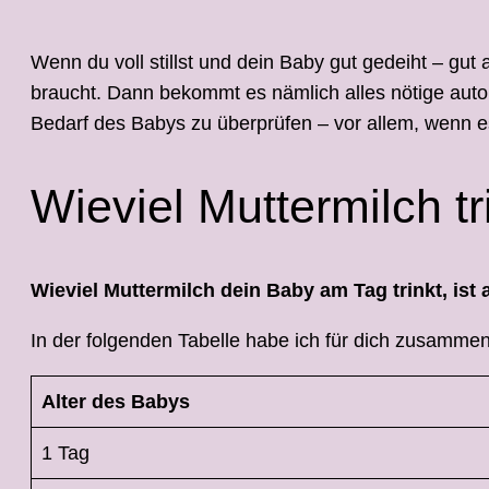
Wenn du voll stillst und dein Baby gut gedeiht – gu
braucht. Dann bekommt es nämlich alles nötige autom
Bedarf des Babys zu überprüfen – vor allem, wenn e
Wieviel Muttermilch t
Wieviel Muttermilch dein Baby am Tag trinkt, is
In der folgenden Tabelle habe ich für dich zusammenge
Alter des Babys
1 Tag