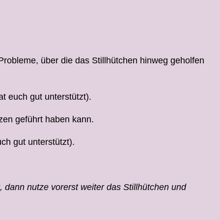
robleme, über die das Stillhütchen hinweg geholfen
 euch gut unterstützt).
rzen geführt haben kann.
h gut unterstützt).
dann nutze vorerst weiter das Stillhütchen und