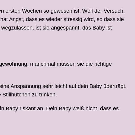
den ersten Wochen so gewesen ist. Weil der Versuch,
e hat Angst, dass es wieder stressig wird, so dass sie
n wegzulassen, ist sie angespannt, das Baby ist
 Umgewöhnung, manchmal müssen sie die richtige
eine Anspannung sehr leicht auf dein Baby überträgt.
Stillhütchen zu trinken.
ein Baby riskant an. Dein Baby weiß nicht, dass es