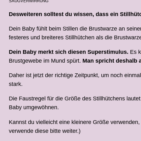
SAUGVERWIRRUNG
Desweiteren solltest du wissen, dass ein Stillh
Dein Baby fühlt beim Stillen die Brustwarze an sein
festeres und breiteres Stillhütchen als die Brustwa
Dein Baby merkt sich diesen Superstimulus.
Es k
Brustgewebe im Mund spürt.
Man spricht deshalb 
Daher ist jetzt der richtige Zeitpunkt, um noch einma
stark.
Die Faustregel für die Größe des Stillhütchens laute
Baby umgewöhnen.
Kannst du vielleicht eine kleinere Größe verwenden, 
verwende diese bitte weiter.)