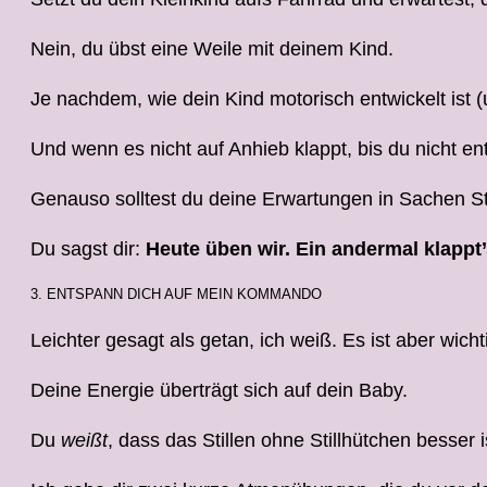
Nein, du übst eine Weile mit deinem Kind.
Je nachdem, wie dein Kind motorisch entwickelt ist (u
Und wenn es nicht auf Anhieb klappt, bis du nicht ent
Genauso solltest du deine Erwartungen in Sachen St
Du sagst dir:
Heute üben wir. Ein andermal klappt’
3. ENTSPANN DICH AUF MEIN KOMMANDO
Leichter gesagt als getan, ich weiß. Es ist aber wich
Deine Energie überträgt sich auf dein Baby.
Du
weißt
, dass das Stillen ohne Stillhütchen besser 