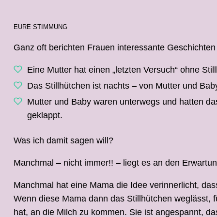
EURE STIMMUNG
Ganz oft berichten Frauen interessante Geschichten 
Eine Mutter hat einen „letzten Versuch“ ohne Still
Das Stillhütchen ist nachts – von Mutter und Baby
Mutter und Baby waren unterwegs und hatten das S
geklappt.
Was ich damit sagen will?
Manchmal – nicht immer!! – liegt es an den Erwart
Manchmal hat eine Mama die Idee verinnerlicht, dass 
Wenn diese Mama dann das Stillhütchen weglässt, fühl
hat, an die Milch zu kommen. Sie ist angespannt, das