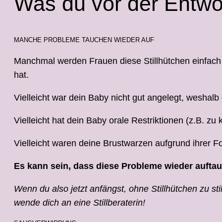
Was du vor der Entwö
MANCHE PROBLEME TAUCHEN WIEDER AUF
Manchmal werden Frauen diese Stillhütchen einfach 
hat.
Vielleicht war dein Baby nicht gut angelegt, wesha
Vielleicht hat dein Baby orale Restriktionen (z.B. 
Vielleicht waren deine Brustwarzen aufgrund ihrer F
Es kann sein, dass diese Probleme wieder auftau
Wenn du also jetzt anfängst, ohne Stillhütchen zu 
wende dich an eine Stillberaterin!