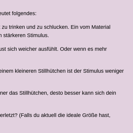
utet folgendes:
 zu trinken und zu schlucken. Ein vom Material
m stärkeren Stimulus.
rust sich weicher ausfühlt. Oder wenn es mehr
inem kleineren Stillhütchen ist der Stimulus weniger
ner das Stillhütchen, desto besser kann sich dein
letzt? (Falls du aktuell die ideale Größe hast,