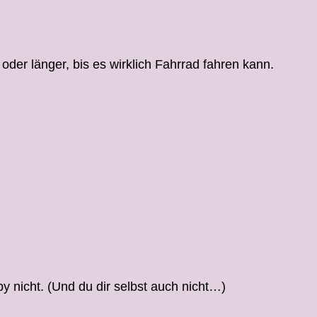
 oder länger, bis es wirklich Fahrrad fahren kann.
aby nicht. (Und du dir selbst auch nicht…)