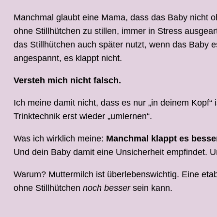
Manchmal glaubt eine Mama, dass das Baby nicht ohne
ohne Stillhütchen zu stillen, immer in Stress ausgeart
das Stillhütchen auch später nutzt, wenn das Baby es
angespannt, es klappt nicht.
Versteh mich nicht falsch.
Ich meine damit nicht, dass es nur „in deinem Kopf“
Trinktechnik erst wieder „umlernen“.
Was ich wirklich meine:
Manchmal klappt es besser
Und dein Baby damit eine Unsicherheit empfindet. Und
Warum? Muttermilch ist überlebenswichtig. Eine etabl
ohne Stillhütchen
noch besser
sein kann.